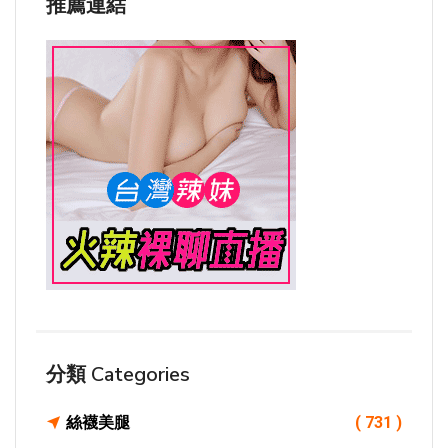
推薦連結
分類 Categories
絲襪美腿
( 731 )