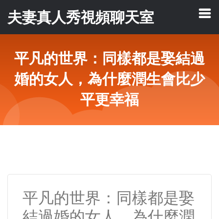
夫妻真人秀視頻聊天室
平凡的世界：同樣都是娶結過
婚的女人，為什麼潤生會比少
平更幸福
平凡的世界：同樣都是娶
結過婚的女人，為什麼潤