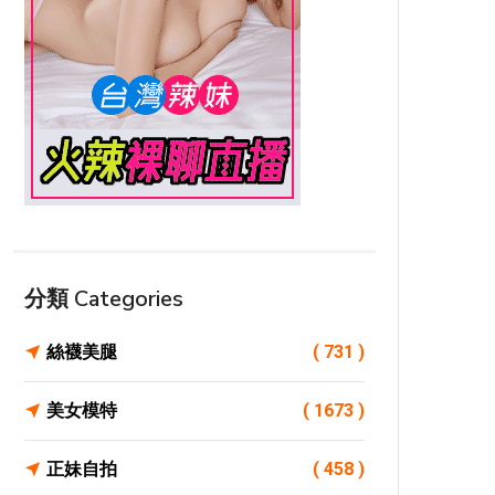
分類 Categories
絲襪美腿
( 731 )
美女模特
( 1673 )
正妹自拍
( 458 )