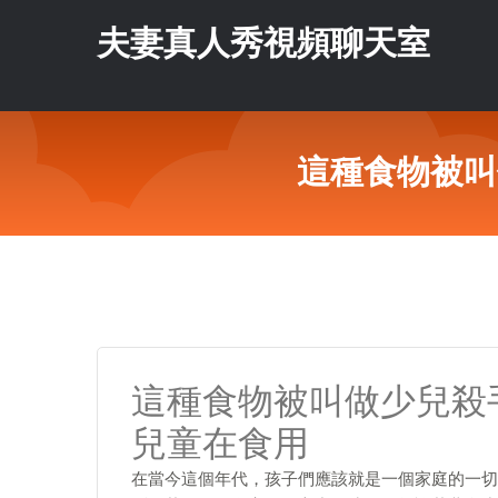
夫妻真人秀視頻聊天室
這種食物被叫
這種食物被叫做少兒殺
兒童在食用
在當今這個年代，孩子們應該就是一個家庭的一切