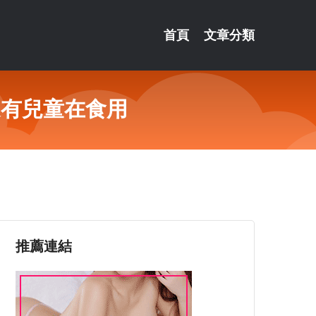
首頁
文章分類
還有兒童在食用
推薦連結