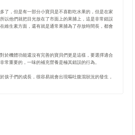
多了，但是有一部分小寶貝是不喜歡吃水果的，但是在家
所以他們就把目光放在了市面上的果脯上，這是非常錯誤
在維生素方面，還有就是通常果脯為了存放時間長，都會
對於機體功能還沒有完善的寶貝們更是這樣，要選擇適合
非常重要的，一味的補充營養是極其錯誤的行為。
於孩子們的成長，很容易就會出現嘔吐腹瀉狀況的發生，